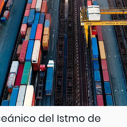
ceánico del Istmo de