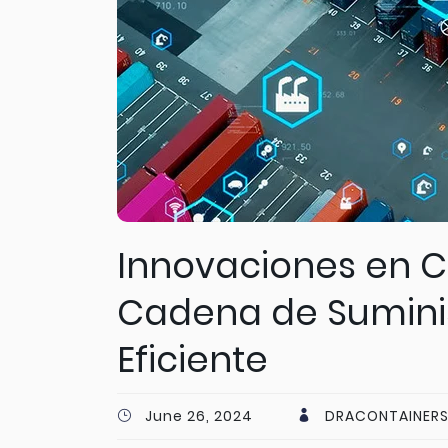
Innovaciones en C
Cadena de Suminis
Eficiente
June 26, 2024
DRACONTAINERS