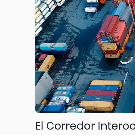
El Corredor Intero