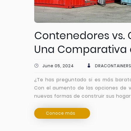
Contenedores vs. C
Una Comparativa d
June 05, 2024
DRACONTAINERS
¿Te has preguntado si es más barat
Con el aumento de las opciones de v
nuevas formas de construir sus hogar
Conoce más