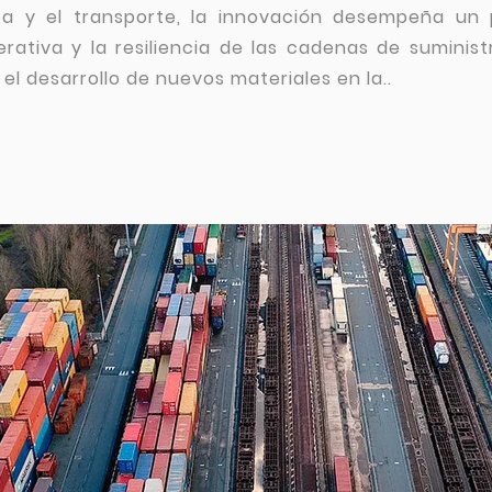
ca y el transporte, la innovación desempeña un 
erativa y la resiliencia de las cadenas de suminist
 el desarrollo de nuevos materiales en la..