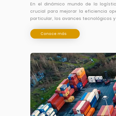
En el dinámico mundo de la logísti
crucial para mejorar la eficiencia op
particular, los avances tecnológicos y
Conoce más