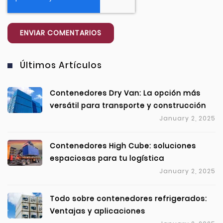
Últimos Artículos
Contenedores Dry Van: La opción más
versátil para transporte y construcción
January 2, 2025
Contenedores High Cube: soluciones
espaciosas para tu logística
January 2, 2025
Todo sobre contenedores refrigerados:
Ventajas y aplicaciones