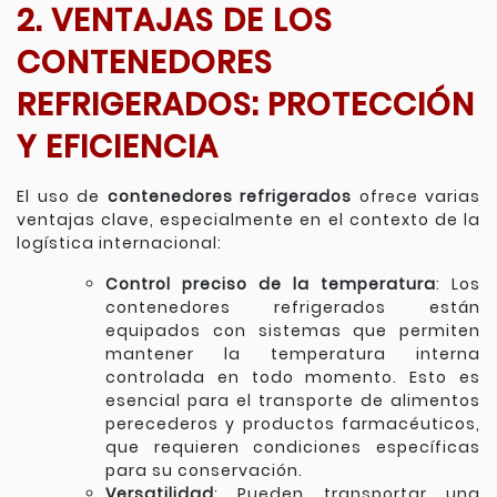
2. VENTAJAS DE LOS
CONTENEDORES
REFRIGERADOS: PROTECCIÓN
Y EFICIENCIA
El uso de
contenedores refrigerados
ofrece varias
ventajas clave, especialmente en el contexto de la
logística internacional:
Control preciso de la temperatura
: Los
contenedores refrigerados están
equipados con sistemas que permiten
mantener la temperatura interna
controlada en todo momento. Esto es
esencial para el transporte de alimentos
perecederos y productos farmacéuticos,
que requieren condiciones específicas
para su conservación.
Versatilidad
: Pueden transportar una