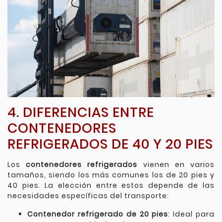
4. DIFERENCIAS ENTRE
CONTENEDORES
REFRIGERADOS DE 40 Y 20 PIES
Los
contenedores refrigerados
vienen en varios
tamaños, siendo los más comunes los de 20 pies y
40 pies. La elección entre estos depende de las
necesidades específicas del transporte:
Contenedor refrigerado de 20 pies
: Ideal para