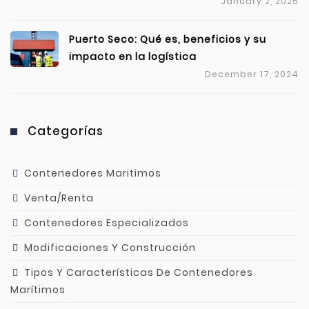
January 2, 2025
Puerto Seco: Qué es, beneficios y su
impacto en la logística
December 17, 2024
Categorías
Contenedores Maritimos
Venta/Renta
Contenedores Especializados
Modificaciones Y Construcción
Tipos Y Características De Contenedores
Marítimos