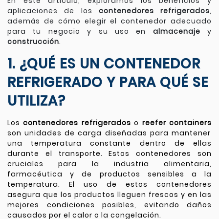
En este artículo, exploramos los beneficios y
aplicaciones de los
contenedores refrigerados
,
además de cómo elegir el contenedor adecuado
para tu negocio y su uso en
almacenaje
y
construcción
.
1. ¿QUÉ ES UN CONTENEDOR
REFRIGERADO Y PARA QUÉ SE
UTILIZA?
Los
contenedores refrigerados
o
reefer containers
son unidades de carga diseñadas para mantener
una temperatura constante dentro de ellas
durante el transporte. Estos contenedores son
cruciales para la industria alimentaria,
farmacéutica y de productos sensibles a la
temperatura. El uso de estos contenedores
asegura que los productos lleguen frescos y en las
mejores condiciones posibles, evitando daños
causados por el calor o la congelación.