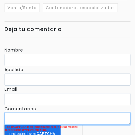
Venta/Renta
Contenedores especializados
Deja tu comentario
Nombre
Apellido
Email
Comentarios