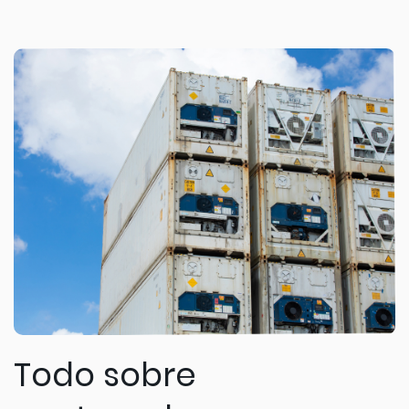
Todo sobre