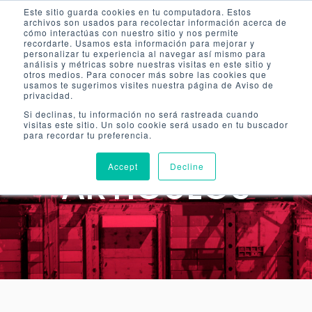
Este sitio guarda cookies en tu computadora. Estos
archivos son usados para recolectar información acerca de
cómo interactúas con nuestro sitio y nos permite
recordarte. Usamos esta información para mejorar y
personalizar tu experiencia al navegar así mismo para
análisis y métricas sobre nuestras visitas en este sitio y
otros medios. Para conocer más sobre las cookies que
usamos te sugerimos visites nuestra página de Aviso de
privacidad.
Si declinas, tu información no será rastreada cuando
visitas este sitio. Un solo cookie será usado en tu buscador
para recordar tu preferencia.
NOTICIAS Y
Accept
Decline
ARTÍCULOS