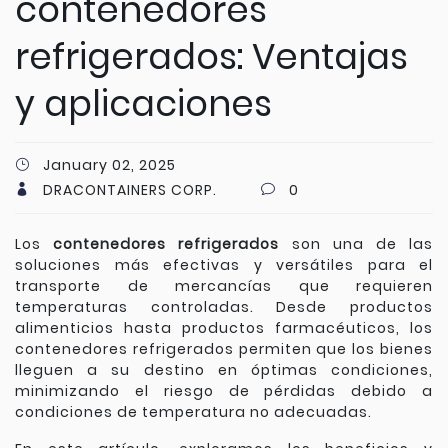
contenedores
refrigerados: Ventajas
y aplicaciones
January 02, 2025
DRACONTAINERS CORP.
0
Los
contenedores refrigerados
son una de las
soluciones más efectivas y versátiles para el
transporte de mercancías que requieren
temperaturas controladas. Desde productos
alimenticios hasta productos farmacéuticos, los
contenedores refrigerados permiten que los bienes
lleguen a su destino en óptimas condiciones,
minimizando el riesgo de pérdidas debido a
condiciones de temperatura no adecuadas.