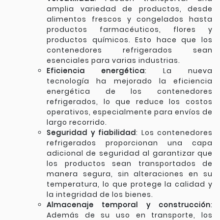
amplia variedad de productos, desde
alimentos frescos y congelados hasta
productos farmacéuticos, flores y
productos químicos. Esto hace que los
contenedores refrigerados sean
esenciales para varias industrias.
Eficiencia energética
: La nueva
tecnología ha mejorado la eficiencia
energética de los contenedores
refrigerados, lo que reduce los costos
operativos, especialmente para envíos de
largo recorrido.
Seguridad y fiabilidad
: Los contenedores
refrigerados proporcionan una capa
adicional de seguridad al garantizar que
los productos sean transportados de
manera segura, sin alteraciones en su
temperatura, lo que protege la calidad y
la integridad de los bienes.
Almacenaje temporal y construcción
:
Además de su uso en transporte, los