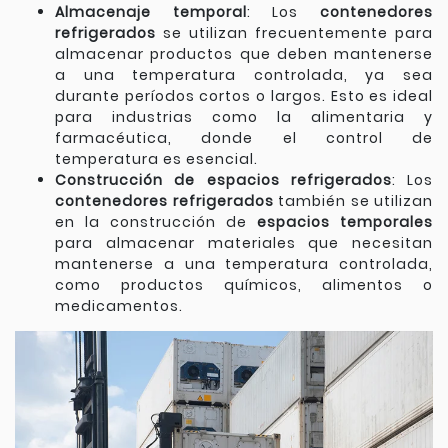
Almacenaje temporal
: Los
contenedores
refrigerados
se utilizan frecuentemente para
almacenar productos que deben mantenerse
a una temperatura controlada, ya sea
durante períodos cortos o largos. Esto es ideal
para industrias como la alimentaria y
farmacéutica, donde el control de
temperatura es esencial.
Construcción de espacios refrigerados
: Los
contenedores refrigerados
también se utilizan
en la construcción de
espacios temporales
para almacenar materiales que necesitan
mantenerse a una temperatura controlada,
como productos químicos, alimentos o
medicamentos.