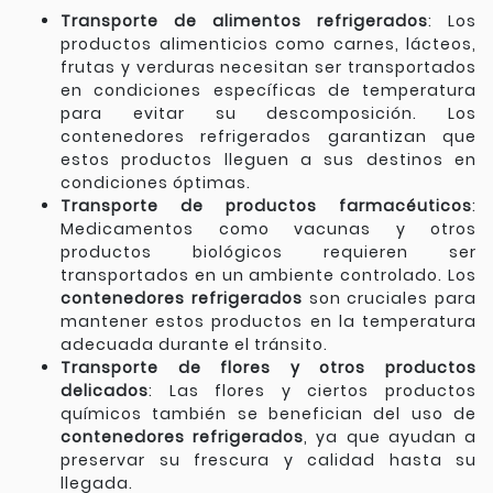
Transporte de alimentos refrigerados
: Los
productos alimenticios como carnes, lácteos,
frutas y verduras necesitan ser transportados
en condiciones específicas de temperatura
para evitar su descomposición. Los
contenedores refrigerados garantizan que
estos productos lleguen a sus destinos en
condiciones óptimas.
Transporte de productos farmacéuticos
:
Medicamentos como vacunas y otros
productos biológicos requieren ser
transportados en un ambiente controlado. Los
contenedores refrigerados
son cruciales para
mantener estos productos en la temperatura
adecuada durante el tránsito.
Transporte de flores y otros productos
delicados
: Las flores y ciertos productos
químicos también se benefician del uso de
contenedores refrigerados
, ya que ayudan a
preservar su frescura y calidad hasta su
llegada.