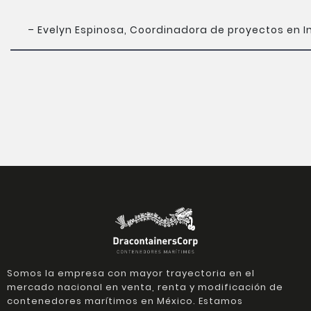
– Evelyn Espinosa, Coordinadora de proyectos en In
Somos la empresa con mayor trayectoria en el
mercado nacional en venta, renta y modificación de
contenedores marítimos en México. Estamos