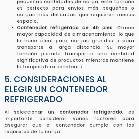
pequeñas cantidades de carga, este tamaño
es perfecto para envíos más pequeños o
cargas más delicadas que requieren menos
espacio.
Contenedor refrigerado de 40 pies
: Ofrece
mayor capacidad de almacenamiento, lo que
lo hace ideal para cargas grandes o para
transporte a larga distancia. Su mayor
tamaño permite transportar una cantidad
significativa de productos mientras mantiene
la temperatura constante.
5. CONSIDERACIONES AL
ELEGIR UN CONTENEDOR
REFRIGERADO
Al seleccionar un
contenedor refrigerado
, es
importante considerar varios factores para
asegurar que el contenedor cumpla con los
requisitos de tu carga: