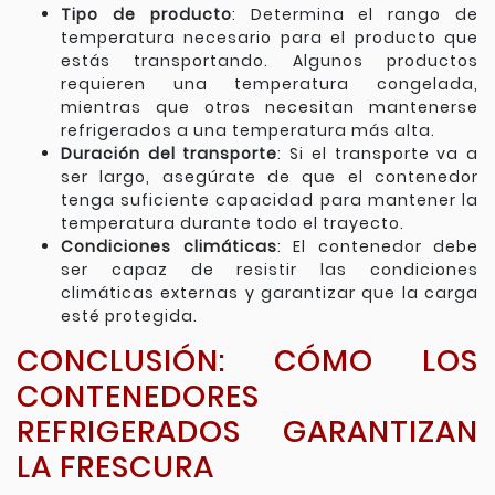
Tipo de producto
: Determina el rango de
temperatura necesario para el producto que
estás transportando. Algunos productos
requieren una temperatura congelada,
mientras que otros necesitan mantenerse
refrigerados a una temperatura más alta.
Duración del transporte
: Si el transporte va a
ser largo, asegúrate de que el contenedor
tenga suficiente capacidad para mantener la
temperatura durante todo el trayecto.
Condiciones climáticas
: El contenedor debe
ser capaz de resistir las condiciones
climáticas externas y garantizar que la carga
esté protegida.
CONCLUSIÓN: CÓMO LOS
CONTENEDORES
REFRIGERADOS GARANTIZAN
LA FRESCURA