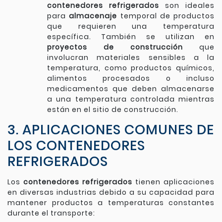
contenedores refrigerados
son ideales
para
almacenaje
temporal de productos
que requieren una temperatura
específica. También se utilizan en
proyectos de construcción
que
involucran materiales sensibles a la
temperatura, como productos químicos,
alimentos procesados o incluso
medicamentos que deben almacenarse
a una temperatura controlada mientras
están en el sitio de construcción.
3. APLICACIONES COMUNES DE
LOS CONTENEDORES
REFRIGERADOS
Los
contenedores refrigerados
tienen aplicaciones
en diversas industrias debido a su capacidad para
mantener productos a temperaturas constantes
durante el transporte: