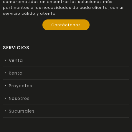
comprometidos en encontrar las soluciones más
pertinentes a las necesidades de cada cliente, con un
servicio cálido y atento.
Contáctanos
SERVICIOS
Venta
Renta
Proyectos
Nosotros
Sucursales