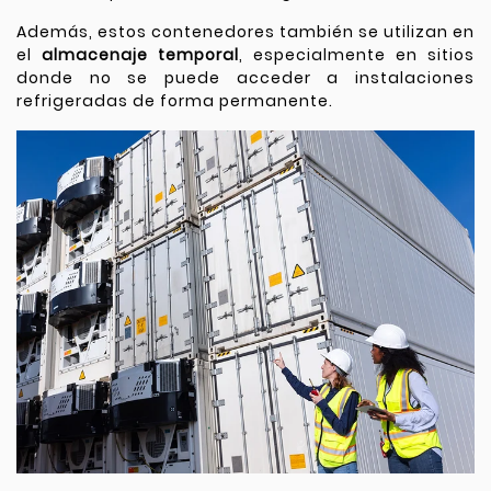
Además, estos contenedores también se utilizan en
el
almacenaje temporal
, especialmente en sitios
donde no se puede acceder a instalaciones
refrigeradas de forma permanente.