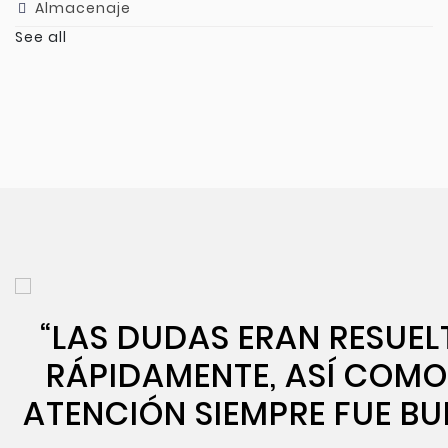
Almacenaje
See all
“LAS DUDAS ERAN RESUEL
RÁPIDAMENTE, ASÍ COMO
ATENCIÓN SIEMPRE FUE BU