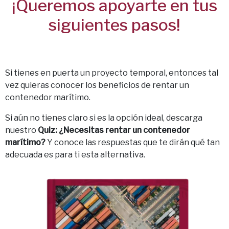
¡Queremos apoyarte en tus
siguientes pasos!
Si tienes en puerta un proyecto temporal,
entonces tal
vez quieras conocer los beneficios de rentar un
contenedor marítimo.
Si aún no tienes claro si es la opción ideal, descarga
nuestro
Quiz: ¿Necesitas rentar un contenedor
marítimo?
Y conoce las respuestas que te dirán qué tan
adecuada es para ti esta alternativa.