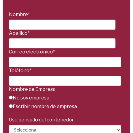
Nombre
*
Apellido
*
Correo electrónico
*
Teléfono
*
Nombre de Empresa
No soy empresa
Escribir nombre de empresa
Uso pensado del contenedor