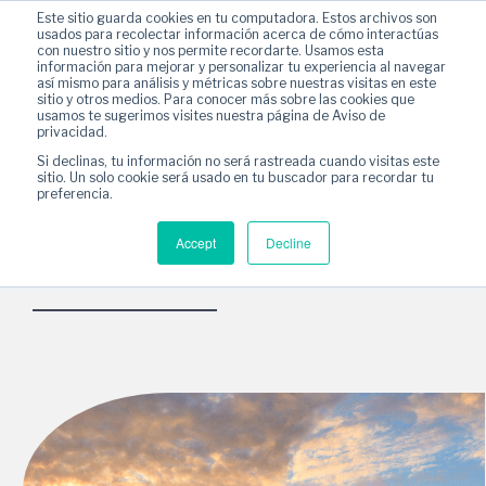
Este sitio guarda cookies en tu computadora. Estos archivos son
usados para recolectar información acerca de cómo interactúas
con nuestro sitio y nos permite recordarte. Usamos esta
información para mejorar y personalizar tu experiencia al navegar
así mismo para análisis y métricas sobre nuestras visitas en este
sitio y otros medios. Para conocer más sobre las cookies que
usamos te sugerimos visites nuestra página de Aviso de
privacidad.
Si declinas, tu información no será rastreada cuando visitas este
sitio. Un solo cookie será usado en tu buscador para recordar tu
preferencia.
Contenedores marítimos
Accept
Decline
en Ciudad