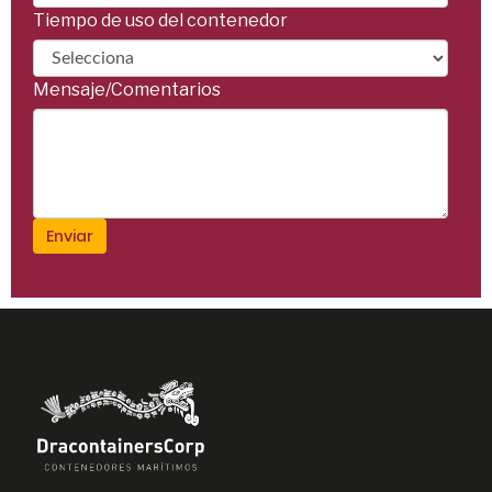
Tiempo de uso del contenedor
Mensaje/Comentarios