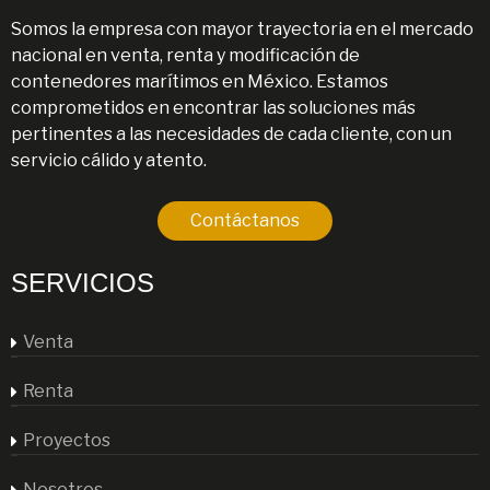
Somos la empresa con mayor trayectoria en el mercado
nacional en venta, renta y modificación de
contenedores marítimos en México. Estamos
comprometidos en encontrar las soluciones más
pertinentes a las necesidades de cada cliente, con un
servicio cálido y atento.
Contáctanos
SERVICIOS
Venta
Renta
Proyectos
Nosotros